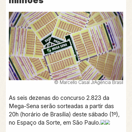
milhões
© Marcello Casal JrAgência Brasil
As seis dezenas do concurso 2.823 da
Mega-Sena serão sorteadas a partir das
20h (horário de Brasília) deste sábado (1º),
no Espaço da Sorte, em São Paulo.