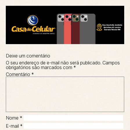
Deixe um comentário
O seu endereço de e-mail não será publicado.
Campos
obrigatórios são marcados com
*
Comentário
*
Nome
*
E-mail
*