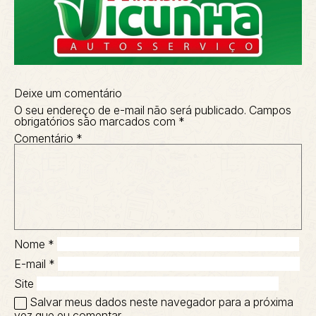
Deixe um comentário
O seu endereço de e-mail não será publicado.
Campos
obrigatórios são marcados com
*
Comentário
*
Nome
*
E-mail
*
Site
Salvar meus dados neste navegador para a próxima
vez que eu comentar.