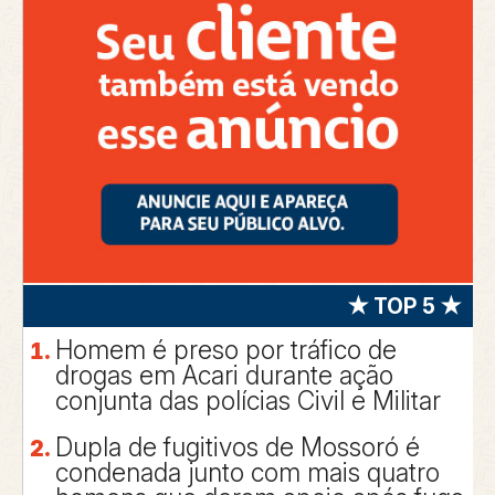
★ TOP 5 ★
Homem é preso por tráfico de
drogas em Acari durante ação
conjunta das polícias Civil e Militar
Dupla de fugitivos de Mossoró é
condenada junto com mais quatro