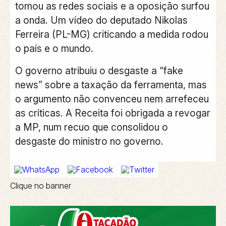
tomou as redes sociais e a oposição surfou
a onda. Um vídeo do deputado Nikolas
Ferreira (PL-MG) criticando a medida rodou
o país e o mundo.
O governo atribuiu o desgaste a “fake
news” sobre a taxação da ferramenta, mas
o argumento não convenceu nem arrefeceu
as críticas. A Receita foi obrigada a revogar
a MP, num recuo que consolidou o
desgaste do ministro no governo.
Clique no banner