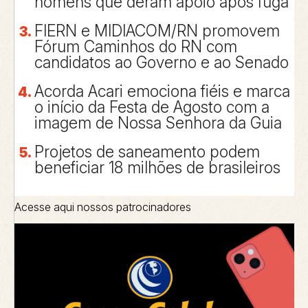
homens que deram apoio após fuga
FIERN e MIDIACOM/RN promovem
Fórum Caminhos do RN com
candidatos ao Governo e ao Senado
Acorda Acari emociona fiéis e marca
o início da Festa de Agosto com a
imagem de Nossa Senhora da Guia
Projetos de saneamento podem
beneficiar 18 milhões de brasileiros
Acesse aqui nossos patrocinadores