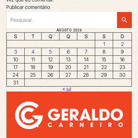
search
AGOSTO 2026
S
T
Q
Q
S
S
D
1
2
3
4
5
6
7
8
9
10
11
12
13
14
15
16
17
18
19
20
21
22
23
24
25
26
27
28
29
30
31
« jul