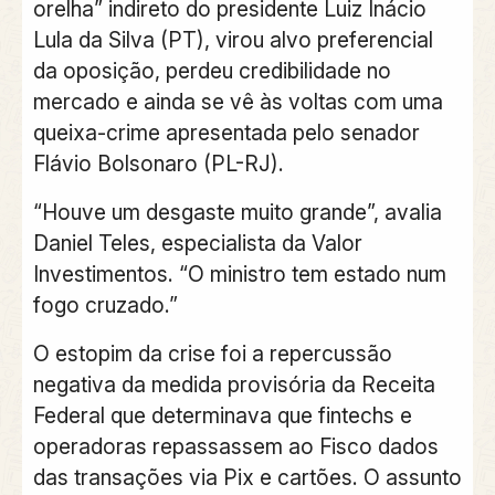
orelha” indireto do presidente Luiz Inácio
Lula da Silva (PT), virou alvo preferencial
da oposição, perdeu credibilidade no
mercado e ainda se vê às voltas com uma
queixa-crime apresentada pelo senador
Flávio Bolsonaro (PL-RJ).
“Houve um desgaste muito grande”, avalia
Daniel Teles, especialista da Valor
Investimentos. “O ministro tem estado num
fogo cruzado.”
O estopim da crise foi a repercussão
negativa da medida provisória da Receita
Federal que determinava que fintechs e
operadoras repassassem ao Fisco dados
das transações via Pix e cartões. O assunto