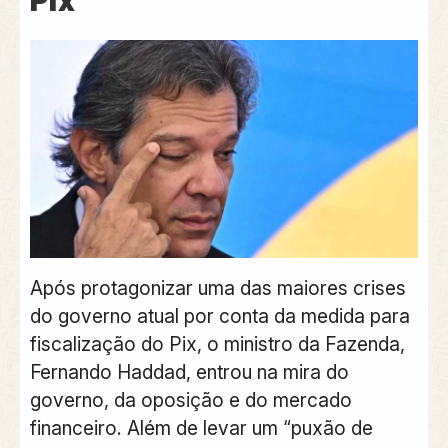
Pix
Após protagonizar uma das maiores crises
do governo atual por conta da medida para
fiscalização do Pix, o ministro da Fazenda,
Fernando Haddad, entrou na mira do
governo, da oposição e do mercado
financeiro. Além de levar um “puxão de