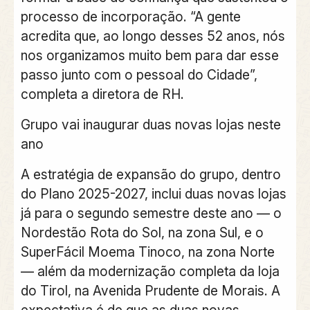
processo de incorporação. “A gente
acredita que, ao longo desses 52 anos, nós
nos organizamos muito bem para dar esse
passo junto com o pessoal do Cidade”,
completa a diretora de RH.
Grupo vai inaugurar duas novas lojas neste
ano
A estratégia de expansão do grupo, dentro
do Plano 2025-2027, inclui duas novas lojas
já para o segundo semestre deste ano — o
Nordestão Rota do Sol, na zona Sul, e o
SuperFácil Moema Tinoco, na zona Norte
— além da modernização completa da loja
do Tirol, na Avenida Prudente de Morais. A