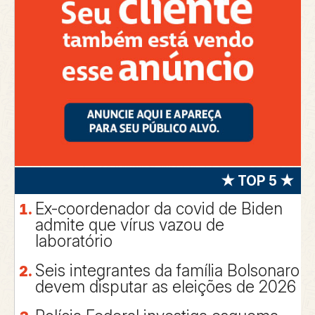
★ TOP 5 ★
Ex-coordenador da covid de Biden
admite que vírus vazou de
laboratório
Seis integrantes da família Bolsonaro
devem disputar as eleições de 2026