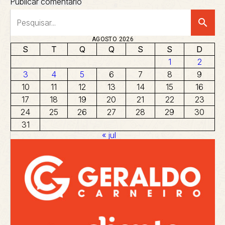
search
AGOSTO 2026
S
T
Q
Q
S
S
D
1
2
3
4
5
6
7
8
9
10
11
12
13
14
15
16
17
18
19
20
21
22
23
24
25
26
27
28
29
30
31
« jul