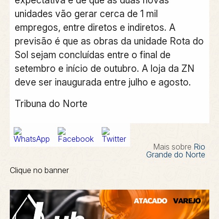
expectativa é de que as duas novas
unidades vão gerar cerca de 1 mil
empregos, entre diretos e indiretos. A
previsão é que as obras da unidade Rota do
Sol sejam concluídas entre o final de
setembro e início de outubro. A loja da ZN
deve ser inaugurada entre julho e agosto.
Tribuna do Norte
Mais sobre
Rio
Grande do Norte
Clique no banner