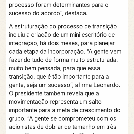
processo foram determinantes para o
sucesso do acordo”, destaca.
A estruturação do processo de transição
incluiu a criação de um mini escritório de
integração, há dois meses, para planejar
cada etapa da incorporação. “A gente vem
fazendo tudo de forma muito estruturada,
muito bem pensada, para que essa
transição, que é tão importante para a
gente, seja um sucesso”, afirma Leonardo.
O presidente também revela que a
movimentação representa um salto
importante para a meta de crescimento do
grupo. “A gente se comprometeu com os
acionistas de dobrar de tamanho em três