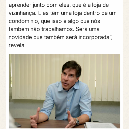
aprender junto com eles, que é a loja de
vizinhança. Eles têm uma loja dentro de um
condomínio, que isso é algo que nós
também não trabalhamos. Será uma
novidade que também será incorporada”,
revela.