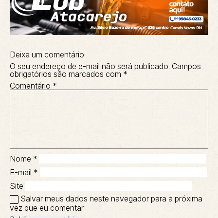
Deixe um comentário
O seu endereço de e-mail não será publicado.
Campos
obrigatórios são marcados com
*
Comentário
*
Nome
*
E-mail
*
Site
Salvar meus dados neste navegador para a próxima
vez que eu comentar.