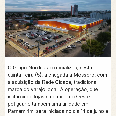
O Grupo Nordestão oficializou, nesta
quinta-feira (5), a chegada a Mossoró, com
a aquisição da Rede Cidade, tradicional
marca do varejo local. A operação, que
inclui cinco lojas na capital do Oeste
potiguar e também uma unidade em
Parnamirim, será iniciada no dia 14 de julho e