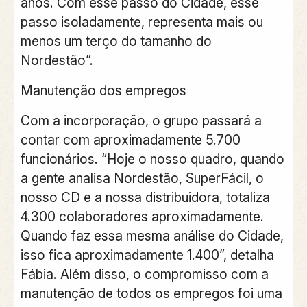
anos. Com esse passo do Cidade, esse
passo isoladamente, representa mais ou
menos um terço do tamanho do
Nordestão”.
Manutenção dos empregos
Com a incorporação, o grupo passará a
contar com aproximadamente 5.700
funcionários. “Hoje o nosso quadro, quando
a gente analisa Nordestão, SuperFácil, o
nosso CD e a nossa distribuidora, totaliza
4.300 colaboradores aproximadamente.
Quando faz essa mesma análise do Cidade,
isso fica aproximadamente 1.400”, detalha
Fábia. Além disso, o compromisso com a
manutenção de todos os empregos foi uma