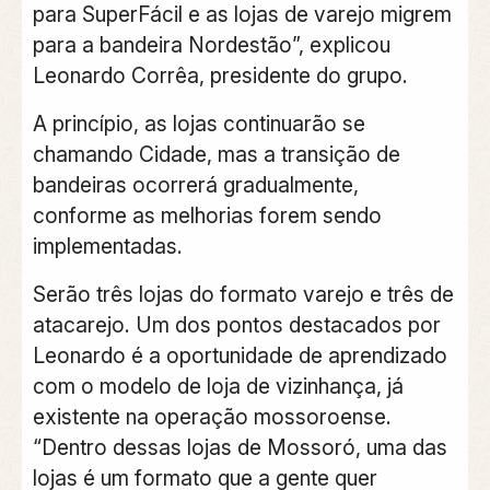
para SuperFácil e as lojas de varejo migrem
para a bandeira Nordestão”, explicou
Leonardo Corrêa, presidente do grupo.
A princípio, as lojas continuarão se
chamando Cidade, mas a transição de
bandeiras ocorrerá gradualmente,
conforme as melhorias forem sendo
implementadas.
Serão três lojas do formato varejo e três de
atacarejo. Um dos pontos destacados por
Leonardo é a oportunidade de aprendizado
com o modelo de loja de vizinhança, já
existente na operação mossoroense.
“Dentro dessas lojas de Mossoró, uma das
lojas é um formato que a gente quer