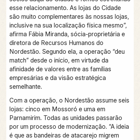
esse relacionamento. As lojas do Cidade
são muito complementares às nossas lojas,
inclusive na sua localização física mesmo”,
afirma Fábia Miranda, sócia-proprietária e
diretora de Recursos Humanos do
Nordestão. Segundo ela, a operação “deu
match” desde o início, em virtude da
afinidade de valores entre as famílias
empresárias e da visão estratégica
semelhante.
Com a operação, o Nordestão assume seis
lojas: cinco em Mossoró e uma em
Parnamirim. Todas as unidades passarão
por um processo de modernização. “A ideia
é que as bandeiras de atacarejo migrem