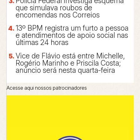
Polícia Federal investiga esquema
que simulava roubos de
encomendas nos Correios
13º BPM registra um furto a pessoa
e atendimentos de apoio social nas
últimas 24 horas
Vice de Flávio está entre Michelle,
Rogério Marinho e Priscila Costa;
anúncio será nesta quarta-feira
Acesse aqui nossos patrocinadores