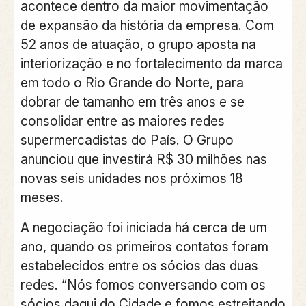
acontece dentro da maior movimentação
de expansão da história da empresa. Com
52 anos de atuação, o grupo aposta na
interiorização e no fortalecimento da marca
em todo o Rio Grande do Norte, para
dobrar de tamanho em três anos e se
consolidar entre as maiores redes
supermercadistas do País. O Grupo
anunciou que investirá R$ 30 milhões nas
novas seis unidades nos próximos 18
meses.
A negociação foi iniciada há cerca de um
ano, quando os primeiros contatos foram
estabelecidos entre os sócios das duas
redes. “Nós fomos conversando com os
sócios daqui do Cidade e fomos estreitando