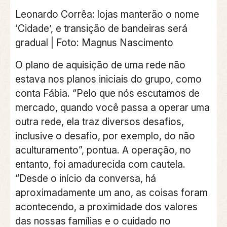
Leonardo Corrêa: lojas manterão o nome
‘Cidade’, e transição de bandeiras será
gradual | Foto: Magnus Nascimento
O plano de aquisição de uma rede não
estava nos planos iniciais do grupo, como
conta Fábia. “Pelo que nós escutamos de
mercado, quando você passa a operar uma
outra rede, ela traz diversos desafios,
inclusive o desafio, por exemplo, do não
aculturamento”, pontua. A operação, no
entanto, foi amadurecida com cautela.
“Desde o início da conversa, há
aproximadamente um ano, as coisas foram
acontecendo, a proximidade dos valores
das nossas famílias e o cuidado no