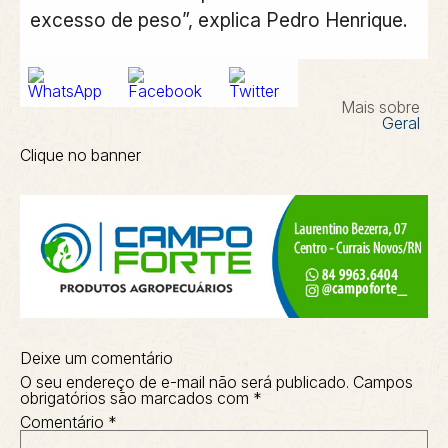
excesso de peso”, explica Pedro Henrique.
Mais sobre
Geral
Clique no banner
Deixe um comentário
O seu endereço de e-mail não será publicado.
Campos
obrigatórios são marcados com
*
Comentário
*