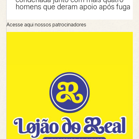
homens que deram apoio após fuga
Acesse aqui nossos patrocinadores