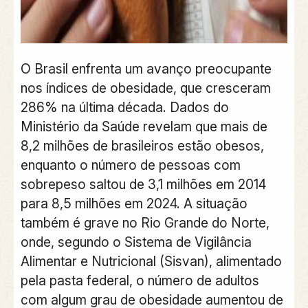
O Brasil enfrenta um avanço preocupante
nos índices de obesidade, que cresceram
286% na última década. Dados do
Ministério da Saúde revelam que mais de
8,2 milhões de brasileiros estão obesos,
enquanto o número de pessoas com
sobrepeso saltou de 3,1 milhões em 2014
para 8,5 milhões em 2024. A situação
também é grave no Rio Grande do Norte,
onde, segundo o Sistema de Vigilância
Alimentar e Nutricional (Sisvan), alimentado
pela pasta federal, o número de adultos
com algum grau de obesidade aumentou de