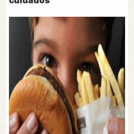
cuidados