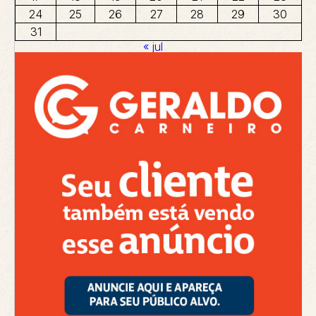
24
25
26
27
28
29
30
31
« jul