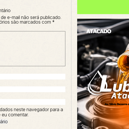
tário
de e-mail não será publicado.
órios são marcados com
*
dados neste navegador para a
 eu comentar.