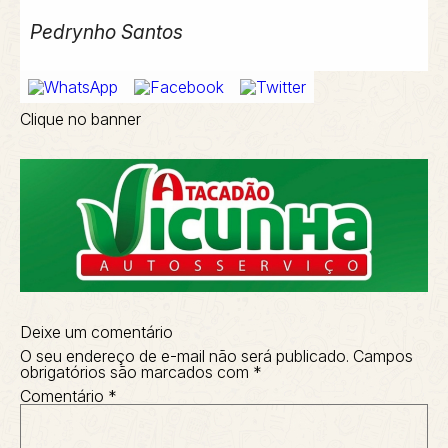
Pedrynho Santos
Clique no banner
Deixe um comentário
O seu endereço de e-mail não será publicado.
Campos
obrigatórios são marcados com
*
Comentário
*