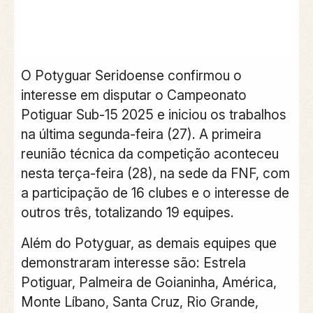
O Potyguar Seridoense confirmou o
interesse em disputar o Campeonato
Potiguar Sub-15 2025 e iniciou os trabalhos
na última segunda-feira (27). A primeira
reunião técnica da competição aconteceu
nesta terça-feira (28), na sede da FNF, com
a participação de 16 clubes e o interesse de
outros três, totalizando 19 equipes.
Além do Potyguar, as demais equipes que
demonstraram interesse são: Estrela
Potiguar, Palmeira de Goianinha, América,
Monte Líbano, Santa Cruz, Rio Grande,