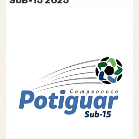
SUB-15 2025