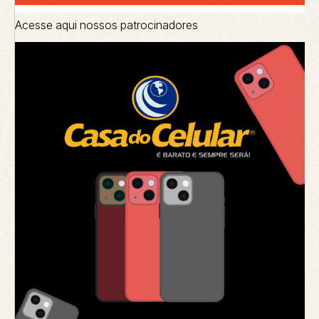
Acesse aqui nossos patrocinadores