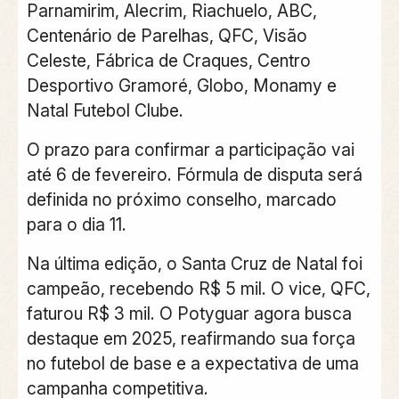
Parnamirim, Alecrim, Riachuelo, ABC,
Centenário de Parelhas, QFC, Visão
Celeste, Fábrica de Craques, Centro
Desportivo Gramoré, Globo, Monamy e
Natal Futebol Clube.
O prazo para confirmar a participação vai
até 6 de fevereiro. Fórmula de disputa será
definida no próximo conselho, marcado
para o dia 11.
Na última edição, o Santa Cruz de Natal foi
campeão, recebendo R$ 5 mil. O vice, QFC,
faturou R$ 3 mil. O Potyguar agora busca
destaque em 2025, reafirmando sua força
no futebol de base e a expectativa de uma
campanha competitiva.