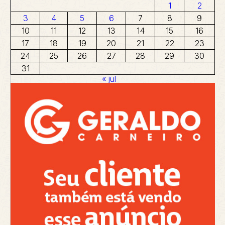
1
2
3
4
5
6
7
8
9
10
11
12
13
14
15
16
17
18
19
20
21
22
23
24
25
26
27
28
29
30
31
« jul