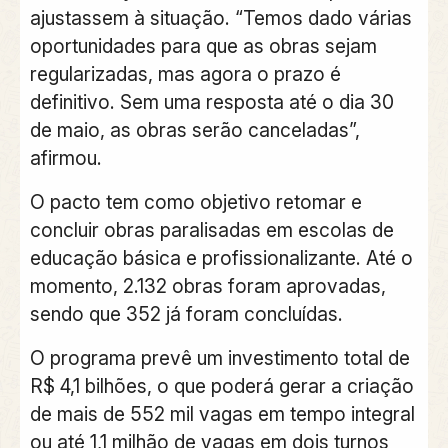
ajustassem à situação. “Temos dado várias
oportunidades para que as obras sejam
regularizadas, mas agora o prazo é
definitivo. Sem uma resposta até o dia 30
de maio, as obras serão canceladas”,
afirmou.
O pacto tem como objetivo retomar e
concluir obras paralisadas em escolas de
educação básica e profissionalizante. Até o
momento, 2.132 obras foram aprovadas,
sendo que 352 já foram concluídas.
O programa prevê um investimento total de
R$ 4,1 bilhões, o que poderá gerar a criação
de mais de 552 mil vagas em tempo integral
ou até 1,1 milhão de vagas em dois turnos