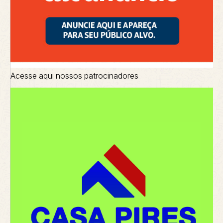
Acesse aqui nossos patrocinadores