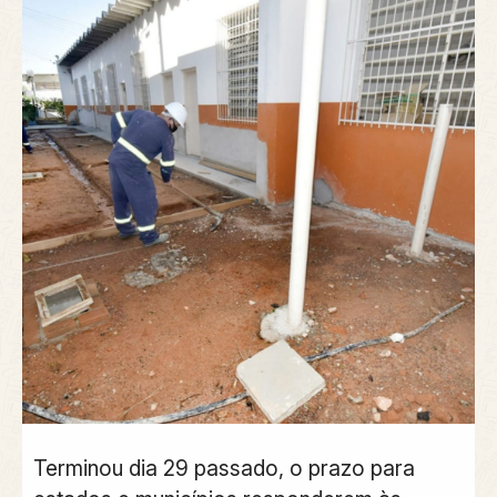
Terminou dia 29 passado, o prazo para