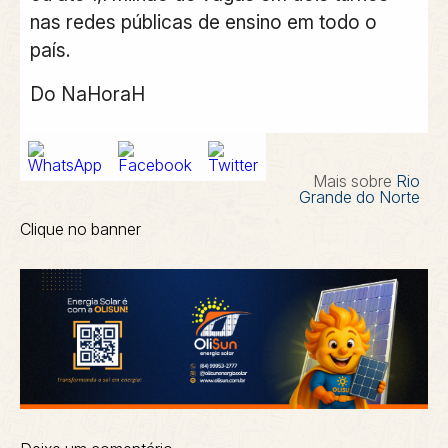
nas redes públicas de ensino em todo o
país.
Do NaHoraH
Mais sobre
Rio
Grande do Norte
Clique no banner