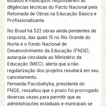
estados e municípios responderem às
diligências técnicas do Pacto Nacional pela
Retomada de Obras na Educação Básica e
Profissionalizante.
No Brasil há 522 obras ainda pendentes de
resposta, das quais 15 no Rio Grande do
Norte e o Fundo Nacional de
Desenvolvimento da Educação (FNDE),
autarquia vinculada ao Ministério da
Educação (MEC), alerta que a não
regularização dos projetos resultará em seu
cancelamento.
Fernanda Pacobahyba, presidente do
FNDE, ressaltou que o prazo foi prorrogado
diversas vezes para permitir que as
administrações estaduais e municipais se