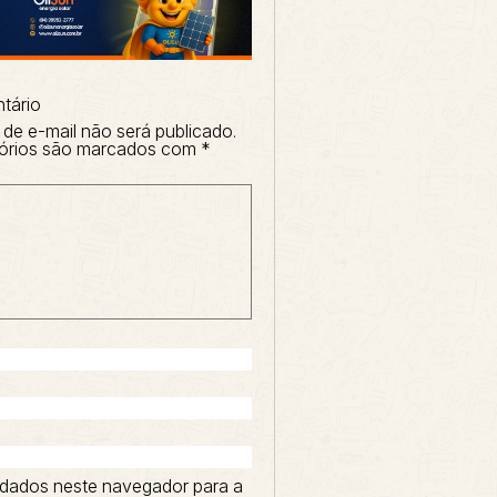
tário
de e-mail não será publicado.
órios são marcados com
*
dados neste navegador para a