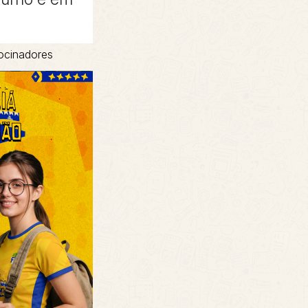
ocinadores