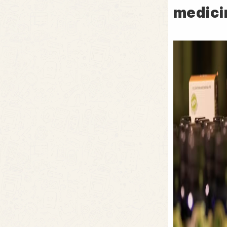
medici