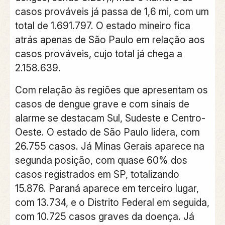
casos prováveis já passa de 1,6 mi, com um
total de 1.691.797. O estado mineiro fica
atrás apenas de São Paulo em relação aos
casos prováveis, cujo total já chega a
2.158.639.
Com relação às regiões que apresentam os
casos de dengue grave e com sinais de
alarme se destacam Sul, Sudeste e Centro-
Oeste. O estado de São Paulo lidera, com
26.755 casos. Já Minas Gerais aparece na
segunda posição, com quase 60% dos
casos registrados em SP, totalizando
15.876. Paraná aparece em terceiro lugar,
com 13.734, e o Distrito Federal em seguida,
com 10.725 casos graves da doença. Já