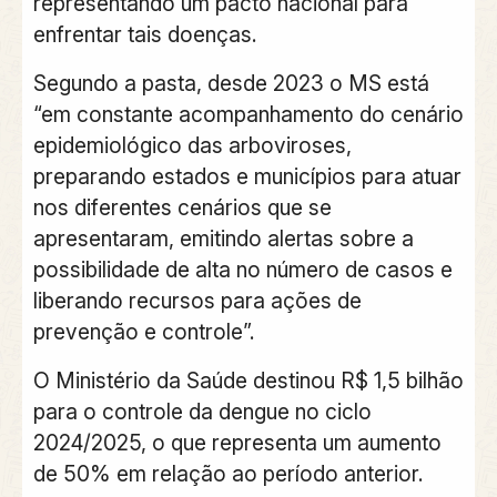
representando um pacto nacional para
enfrentar tais doenças.
Segundo a pasta, desde 2023 o MS está
“em constante acompanhamento do cenário
epidemiológico das arboviroses,
preparando estados e municípios para atuar
nos diferentes cenários que se
apresentaram, emitindo alertas sobre a
possibilidade de alta no número de casos e
liberando recursos para ações de
prevenção e controle”.
O Ministério da Saúde destinou R$ 1,5 bilhão
para o controle da dengue no ciclo
2024/2025, o que representa um aumento
de 50% em relação ao período anterior.