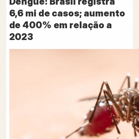
Dengue: Brasil registra
6,6 mi de casos; aumento
de 400% em relação a
2023