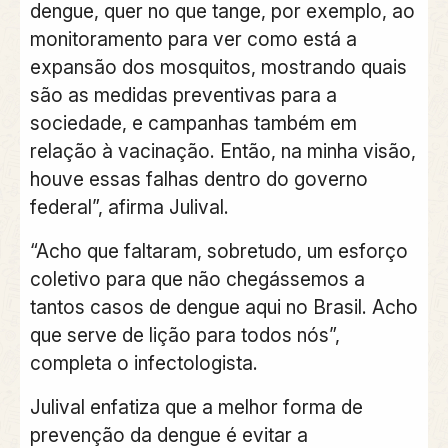
dengue, quer no que tange, por exemplo, ao
monitoramento para ver como está a
expansão dos mosquitos, mostrando quais
são as medidas preventivas para a
sociedade, e campanhas também em
relação à vacinação. Então, na minha visão,
houve essas falhas dentro do governo
federal”, afirma Julival.
“Acho que faltaram, sobretudo, um esforço
coletivo para que não chegássemos a
tantos casos de dengue aqui no Brasil. Acho
que serve de lição para todos nós”,
completa o infectologista.
Julival enfatiza que a melhor forma de
prevenção da dengue é evitar a