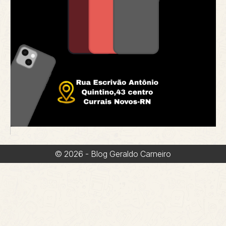
© 2026 - Blog Geraldo Carneiro