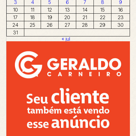
3
4
5
6
7
8
9
10
11
12
13
14
15
16
17
18
19
20
21
22
23
24
25
26
27
28
29
30
31
« jul