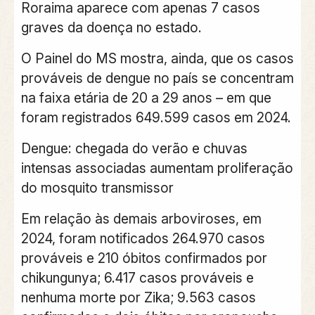
Roraima aparece com apenas 7 casos
graves da doença no estado.
O Painel do MS mostra, ainda, que os casos
prováveis de dengue no país se concentram
na faixa etária de 20 a 29 anos – em que
foram registrados 649.599 casos em 2024.
Dengue: chegada do verão e chuvas
intensas associadas aumentam proliferação
do mosquito transmissor
Em relação às demais arboviroses, em
2024, foram notificados 264.970 casos
prováveis e 210 óbitos confirmados por
chikungunya; 6.417 casos prováveis e
nenhuma morte por Zika; 9.563 casos