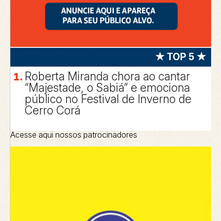
★ TOP 5 ★
Roberta Miranda chora ao cantar
“Majestade, o Sabiá” e emociona
público no Festival de Inverno de
Cerro Corá
Acesse aqui nossos patrocinadores