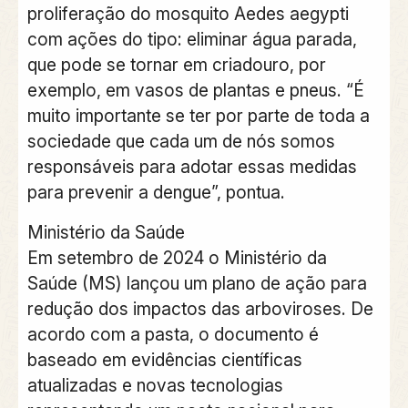
proliferação do mosquito Aedes aegypti
com ações do tipo: eliminar água parada,
que pode se tornar em criadouro, por
exemplo, em vasos de plantas e pneus. “É
muito importante se ter por parte de toda a
sociedade que cada um de nós somos
responsáveis para adotar essas medidas
para prevenir a dengue”, pontua.
Ministério da Saúde
Em setembro de 2024 o Ministério da
Saúde (MS) lançou um plano de ação para
redução dos impactos das arboviroses. De
acordo com a pasta, o documento é
baseado em evidências científicas
atualizadas e novas tecnologias