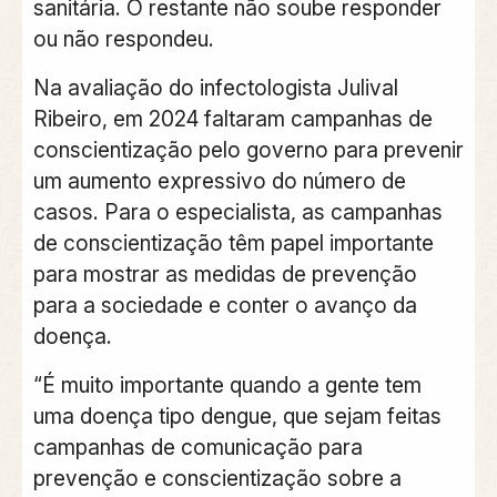
sanitária. O restante não soube responder
ou não respondeu.
Na avaliação do infectologista Julival
Ribeiro, em 2024 faltaram campanhas de
conscientização pelo governo para prevenir
um aumento expressivo do número de
casos. Para o especialista, as campanhas
de conscientização têm papel importante
para mostrar as medidas de prevenção
para a sociedade e conter o avanço da
doença.
“É muito importante quando a gente tem
uma doença tipo dengue, que sejam feitas
campanhas de comunicação para
prevenção e conscientização sobre a