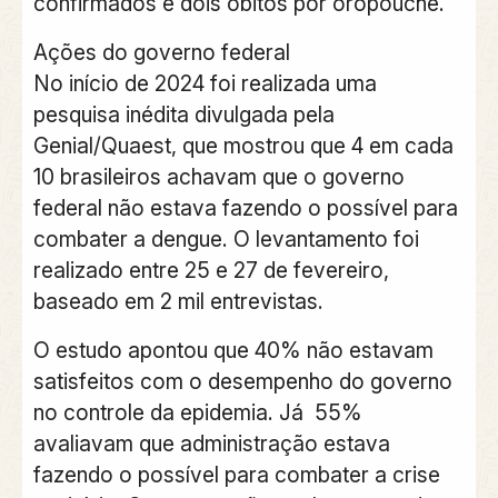
confirmados e dois óbitos por oropouche.
Ações do governo federal
No início de 2024 foi realizada uma
pesquisa inédita divulgada pela
Genial/Quaest, que mostrou que 4 em cada
10 brasileiros achavam que o governo
federal não estava fazendo o possível para
combater a dengue. O levantamento foi
realizado entre 25 e 27 de fevereiro,
baseado em 2 mil entrevistas.
O estudo apontou que 40% não estavam
satisfeitos com o desempenho do governo
no controle da epidemia. Já 55%
avaliavam que administração estava
fazendo o possível para combater a crise