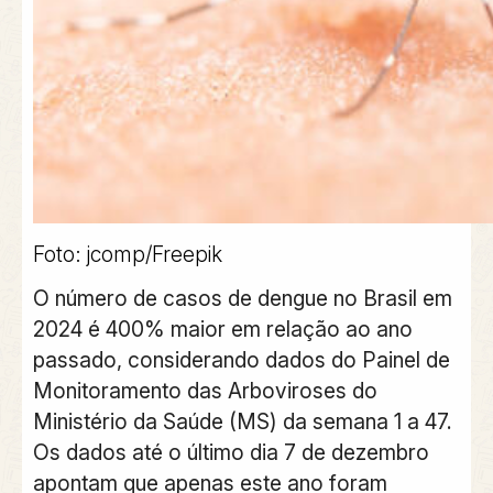
Foto: jcomp/Freepik
O número de casos de dengue no Brasil em
2024 é 400% maior em relação ao ano
passado, considerando dados do Painel de
Monitoramento das Arboviroses do
Ministério da Saúde (MS) da semana 1 a 47.
Os dados até o último dia 7 de dezembro
apontam que apenas este ano foram