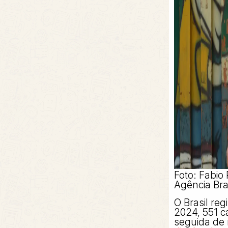
Foto: Fabi
Agência Bra
O Brasil reg
2024, 551 c
seguida de