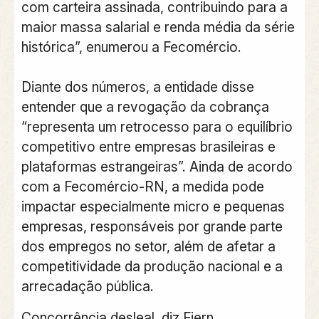
com carteira assinada, contribuindo para a
maior massa salarial e renda média da série
histórica”, enumerou a Fecomércio.
Diante dos números, a entidade disse
entender que a revogação da cobrança
“representa um retrocesso para o equilíbrio
competitivo entre empresas brasileiras e
plataformas estrangeiras”. Ainda de acordo
com a Fecomércio-RN, a medida pode
impactar especialmente micro e pequenas
empresas, responsáveis por grande parte
dos empregos no setor, além de afetar a
competitividade da produção nacional e a
arrecadação pública.
Concorrência desleal, diz Fiern