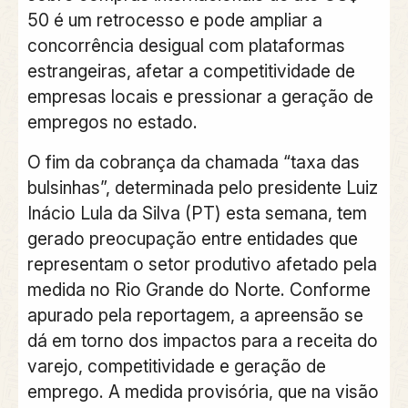
50 é um retrocesso e pode ampliar a
concorrência desigual com plataformas
estrangeiras, afetar a competitividade de
empresas locais e pressionar a geração de
empregos no estado.
O fim da cobrança da chamada “taxa das
bulsinhas”, determinada pelo presidente Luiz
Inácio Lula da Silva (PT) esta semana, tem
gerado preocupação entre entidades que
representam o setor produtivo afetado pela
medida no Rio Grande do Norte. Conforme
apurado pela reportagem, a apreensão se
dá em torno dos impactos para a receita do
varejo, competitividade e geração de
emprego. A medida provisória, que na visão