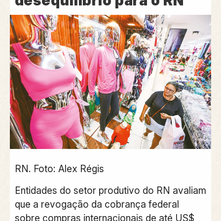
desequilíbrio para o RN
RN. Foto: Alex Régis
Entidades do setor produtivo do RN avaliam
que a revogação da cobrança federal
sobre compras internacionais de até US$