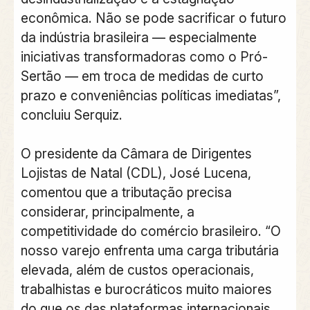
econômica. Não se pode sacrificar o futuro
da indústria brasileira — especialmente
iniciativas transformadoras como o Pró-
Sertão — em troca de medidas de curto
prazo e conveniências políticas imediatas”,
concluiu Serquiz.
O presidente da Câmara de Dirigentes
Lojistas de Natal (CDL), José Lucena,
comentou que a tributação precisa
considerar, principalmente, a
competitividade do comércio brasileiro. “O
nosso varejo enfrenta uma carga tributária
elevada, além de custos operacionais,
trabalhistas e burocráticos muito maiores
do que os das plataformas internacionais.