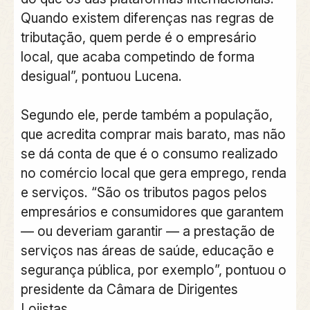
Quando existem diferenças nas regras de
tributação, quem perde é o empresário
local, que acaba competindo de forma
desigual”, pontuou Lucena.
Segundo ele, perde também a população,
que acredita comprar mais barato, mas não
se dá conta de que é o consumo realizado
no comércio local que gera emprego, renda
e serviços. “São os tributos pagos pelos
empresários e consumidores que garantem
— ou deveriam garantir — a prestação de
serviços nas áreas de saúde, educação e
segurança pública, por exemplo”, pontuou o
presidente da Câmara de Dirigentes
Lojistas.