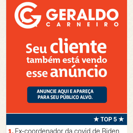
★ TOP 5 ★
Ex-coordenador da covid de Biden