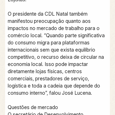
O presidente da CDL Natal também
manifestou preocupação quanto aos
impactos no mercado de trabalho para o
comércio local. “Quando parte significativa
do consumo migra para plataformas
internacionais sem que exista equilíbrio
competitivo, o recurso deixa de circular na
economia local. Isso pode impactar
diretamente lojas físicas, centros
comerciais, prestadores de serviço,
logística e toda a cadeia que depende do
consumo interno”, falou José Lucena.
Questões de mercado
O secretário de Desenvolvimento