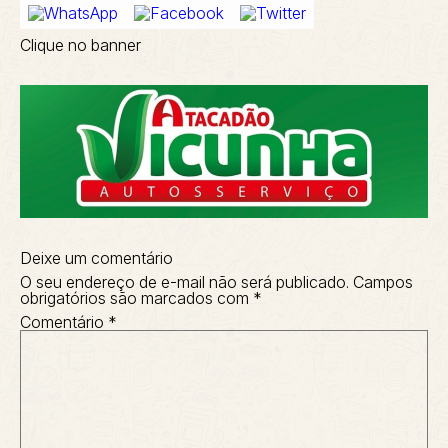
Clique no banner
Deixe um comentário
O seu endereço de e-mail não será publicado.
Campos
obrigatórios são marcados com
*
Comentário
*