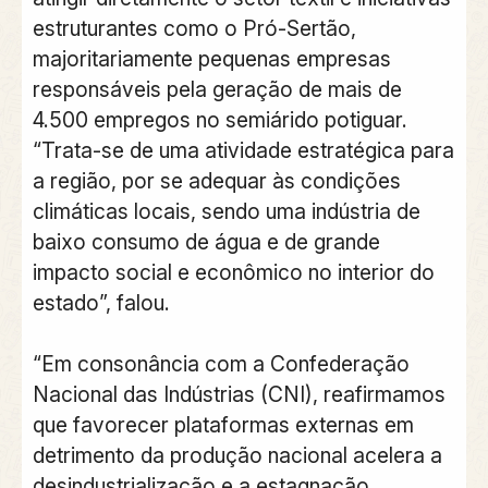
estruturantes como o Pró-Sertão,
majoritariamente pequenas empresas
responsáveis pela geração de mais de
4.500 empregos no semiárido potiguar.
“Trata-se de uma atividade estratégica para
a região, por se adequar às condições
climáticas locais, sendo uma indústria de
baixo consumo de água e de grande
impacto social e econômico no interior do
estado”, falou.
“Em consonância com a Confederação
Nacional das Indústrias (CNI), reafirmamos
que favorecer plataformas externas em
detrimento da produção nacional acelera a
desindustrialização e a estagnação