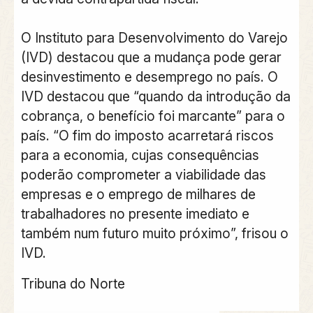
O Instituto para Desenvolvimento do Varejo
(IVD) destacou que a mudança pode gerar
desinvestimento e desemprego no país. O
IVD destacou que “quando da introdução da
cobrança, o benefício foi marcante” para o
país. “O fim do imposto acarretará riscos
para a economia, cujas consequências
poderão comprometer a viabilidade das
empresas e o emprego de milhares de
trabalhadores no presente imediato e
também num futuro muito próximo”, frisou o
IVD.
Tribuna do Norte