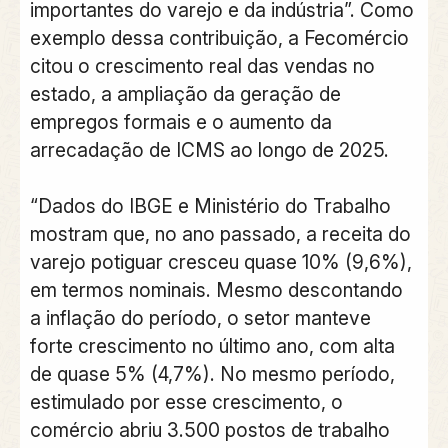
importantes do varejo e da indústria”. Como
exemplo dessa contribuição, a Fecomércio
citou o crescimento real das vendas no
estado, a ampliação da geração de
empregos formais e o aumento da
arrecadação de ICMS ao longo de 2025.
“Dados do IBGE e Ministério do Trabalho
mostram que, no ano passado, a receita do
varejo potiguar cresceu quase 10% (9,6%),
em termos nominais. Mesmo descontando
a inflação do período, o setor manteve
forte crescimento no último ano, com alta
de quase 5% (4,7%). No mesmo período,
estimulado por esse crescimento, o
comércio abriu 3.500 postos de trabalho