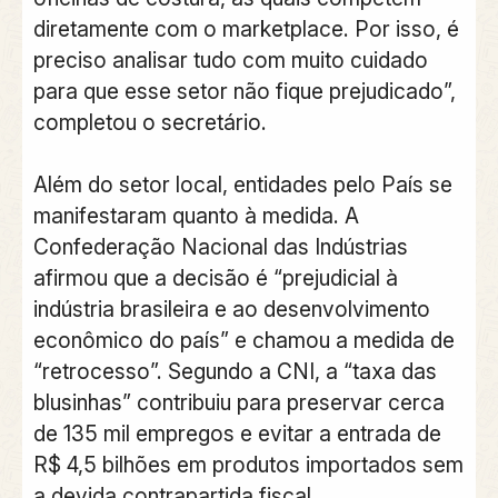
diretamente com o marketplace. Por isso, é
preciso analisar tudo com muito cuidado
para que esse setor não fique prejudicado”,
completou o secretário.
Além do setor local, entidades pelo País se
manifestaram quanto à medida. A
Confederação Nacional das Indústrias
afirmou que a decisão é “prejudicial à
indústria brasileira e ao desenvolvimento
econômico do país” e chamou a medida de
“retrocesso”. Segundo a CNI, a “taxa das
blusinhas” contribuiu para preservar cerca
de 135 mil empregos e evitar a entrada de
R$ 4,5 bilhões em produtos importados sem
a devida contrapartida fiscal.