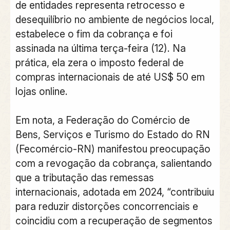
de entidades representa retrocesso e
desequilíbrio no ambiente de negócios local,
estabelece o fim da cobrança e foi
assinada na última terça-feira (12). Na
prática, ela zera o imposto federal de
compras internacionais de até US$ 50 em
lojas online.
Em nota, a Federação do Comércio de
Bens, Serviços e Turismo do Estado do RN
(Fecomércio-RN) manifestou preocupação
com a revogação da cobrança, salientando
que a tributação das remessas
internacionais, adotada em 2024, “contribuiu
para reduzir distorções concorrenciais e
coincidiu com a recuperação de segmentos