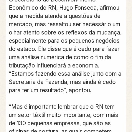
Econômico do RN, Hugo Fonseca, afirmou
que a medida atende a questões de
mercado, mas ressaltou ser necessário um
olhar atento sobre os reflexos da mudança,
especialmente para os pequenos negócios
do estado. Ele disse que é cedo para fazer
uma análise numérica de como o fim da
tributação influenciará a economia.
“Estamos fazendo essa análise junto com a
Secretaria da Fazenda, mas ainda é cedo
para ter um resultado”, apontou.
“Mas é importante lembrar que o RN tem
um setor têxtil muito importante, com mais
de 130 pequenas empresas, que são as
oficinas de costura, as quais competem