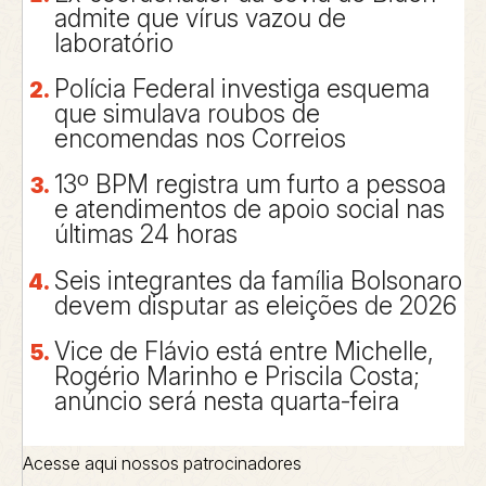
admite que vírus vazou de
laboratório
Polícia Federal investiga esquema
que simulava roubos de
encomendas nos Correios
13º BPM registra um furto a pessoa
e atendimentos de apoio social nas
últimas 24 horas
Seis integrantes da família Bolsonaro
devem disputar as eleições de 2026
Vice de Flávio está entre Michelle,
Rogério Marinho e Priscila Costa;
anúncio será nesta quarta-feira
Acesse aqui nossos patrocinadores