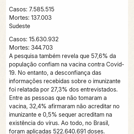
Casos: 7.585.515
Mortes: 137.003
Sudeste
Casos: 15.630.932
Mortes: 344.703
A pesquisa também revela que 57,6% da
população confiam na vacina contra Covid-
19. No entanto, a desconfiança das
informações recebidas sobre o imunizante
foi relatada por 27,3% dos entrevistados.
Entre as pessoas que não tomaram a
vacina, 32,4% afirmaram não acreditar no
imunizante e 0,5% sequer acreditam na
existência do vírus. Ao todo, no Brasil,
foram aplicadas 522.640.691 doses.