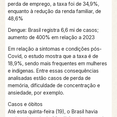
perda de emprego, a taxa foi de 34,9%,
enquanto à redução da renda familiar, de
48,6%
Dengue: Brasil registra 6,6 mi de casos;
aumento de 400% em relação a 2023
Em relação a sintomas e condições pós-
Covid, o estudo mostra que a taxa é de
18,9%, sendo mais frequentes em mulheres
e indígenas. Entre essas consequências
analisadas estão casos de perda de
memória, dificuldade de concentração e
ansiedade, por exemplo.
Casos e óbitos
Até esta quinta-feira (19), o Brasil havia