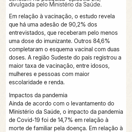
divulgada pelo Ministério da Saúde.
Em relação à vacinação, o estudo revela
que há uma adesão de 90,2% dos
entrevistados, que receberam pelo menos
uma dose do imunizante. Outros 84,6%
completaram o esquema vacinal com duas
doses. A região Sudeste do país registrou a
maior taxa de vacinação, entre idosos,
mulheres e pessoas com maior
escolaridade e renda.
Impactos da pandemia
Ainda de acordo com o levantamento do
Ministério da Saúde, o impacto da pandemia
de Covid-19 foi de 14,7% em relação à
morte de familiar pela doença. Em relação à