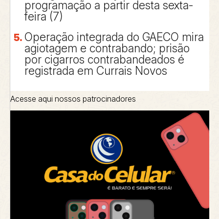
programação a partir desta sexta-
feira (7)
Operação integrada do GAECO mira
agiotagem e contrabando; prisão
por cigarros contrabandeados é
registrada em Currais Novos
Acesse aqui nossos patrocinadores