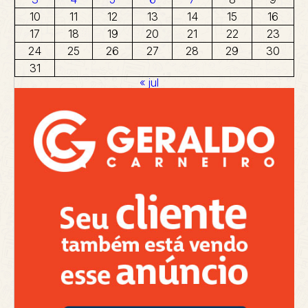
10
11
12
13
14
15
16
17
18
19
20
21
22
23
24
25
26
27
28
29
30
31
« jul