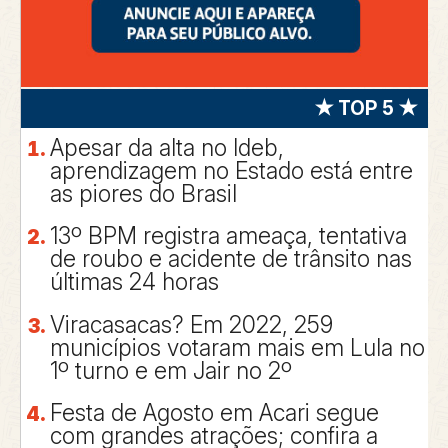
★ TOP 5 ★
Apesar da alta no Ideb,
aprendizagem no Estado está entre
as piores do Brasil
13º BPM registra ameaça, tentativa
de roubo e acidente de trânsito nas
últimas 24 horas
Viracasacas? Em 2022, 259
municípios votaram mais em Lula no
1º turno e em Jair no 2º
Festa de Agosto em Acari segue
com grandes atrações; confira a