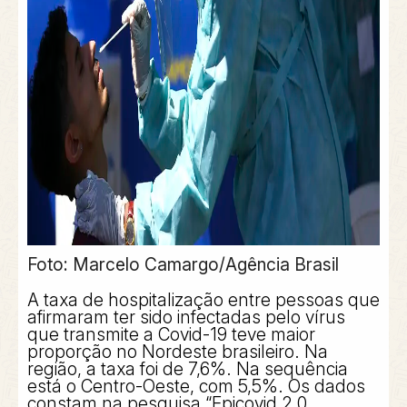
Foto: Marcelo Camargo/Agência Brasil
A taxa de hospitalização entre pessoas que
afirmaram ter sido infectadas pelo vírus
que transmite a Covid-19 teve maior
proporção no Nordeste brasileiro. Na
região, a taxa foi de 7,6%. Na sequência
está o Centro-Oeste, com 5,5%. Os dados
constam na pesquisa “Epicovid 2.0,