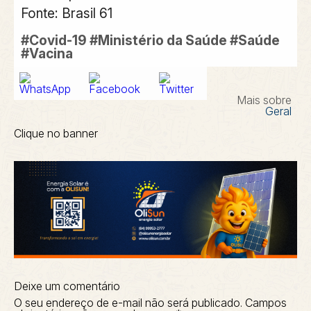
Fonte: Brasil 61
#Covid-19 #Ministério da Saúde #Saúde
#Vacina
Mais sobre
Geral
Clique no banner
Deixe um comentário
O seu endereço de e-mail não será publicado.
Campos