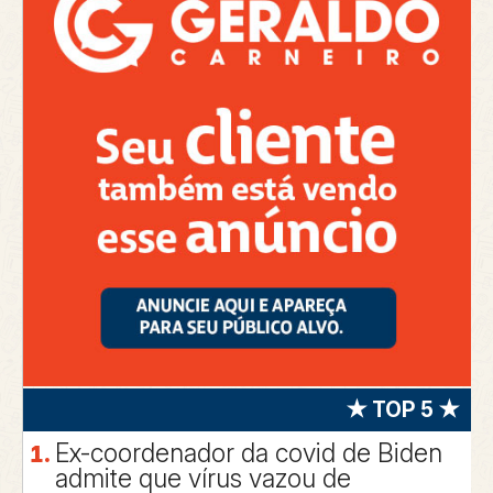
★ TOP 5 ★
Ex-coordenador da covid de Biden
admite que vírus vazou de