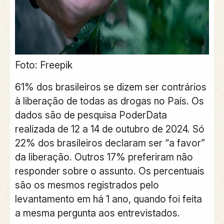
Foto: Freepik
61% dos brasileiros se dizem ser contrários
à liberação de todas as drogas no País. Os
dados são de pesquisa PoderData
realizada de 12 a 14 de outubro de 2024. Só
22% dos brasileiros declaram ser “a favor”
da liberação. Outros 17% preferiram não
responder sobre o assunto. Os percentuais
são os mesmos registrados pelo
levantamento em há 1 ano, quando foi feita
a mesma pergunta aos entrevistados.