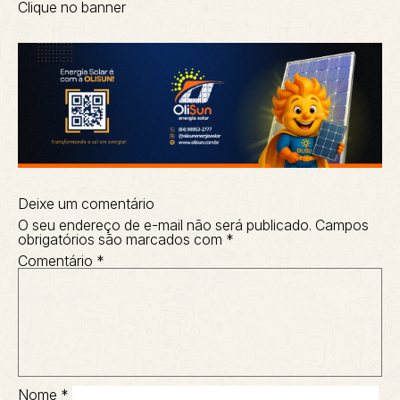
Clique no banner
Deixe um comentário
O seu endereço de e-mail não será publicado.
Campos
obrigatórios são marcados com
*
Comentário
*
Nome
*