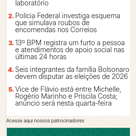
laboratório
Polícia Federal investiga esquema
que simulava roubos de
encomendas nos Correios
13º BPM registra um furto a pessoa
e atendimentos de apoio social nas
últimas 24 horas
Seis integrantes da família Bolsonaro
devem disputar as eleições de 2026
Vice de Flávio está entre Michelle,
Rogério Marinho e Priscila Costa;
anúncio será nesta quarta-feira
Acesse aqui nossos patrocinadores