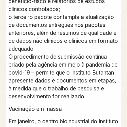
benefício-risco e relatórios de estudos
clínicos controlados;
o terceiro pacote contempla a atualização
de documentos entregues nos pacotes
anteriores, além de resumos de qualidade e
de dados não clínicos e clínicos em formato
adequado.
O procedimento de submissão contínua –
criado pela agência em meio à pandemia de
covid-19 – permite que o Instituto Butantan
apresente dados e documentos em etapas,
à medida que o trabalho de pesquisa e
desenvolvimento for realizado.
Vacinação em massa
Em janeiro, o centro bioindustrial do Instituto