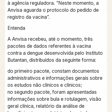
à agência reguladora. “Neste momento, a
Anvisa aguarda o protocolo do pedido de
registro da vacina”.
Entenda
A Anvisa recebeu, até o momento, três
pacotes de dados referentes à vacina
contra a dengue desenvolvida pelo Instituto
Butantan, distribuídos da seguinte forma:
do primeiro pacote, constam documentos
administrativos e informações gerais sobre
os estudos não clínicos e clínicos;
no segundo pacote, foram apresentadas
informações sobre bula e rotulagem, visão
geral clínica, relatório da análise de