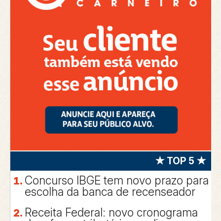
★ TOP 5 ★
Concurso IBGE tem novo prazo para
escolha da banca de recenseador
Receita Federal: novo cronograma