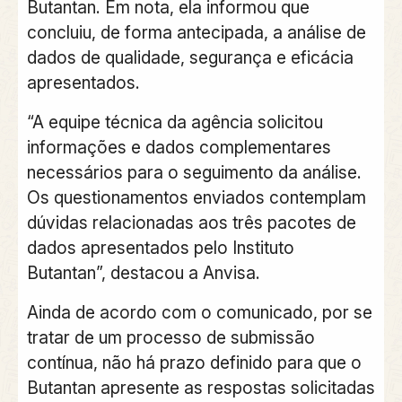
Butantan. Em nota, ela informou que
concluiu, de forma antecipada, a análise de
dados de qualidade, segurança e eficácia
apresentados.
“A equipe técnica da agência solicitou
informações e dados complementares
necessários para o seguimento da análise.
Os questionamentos enviados contemplam
dúvidas relacionadas aos três pacotes de
dados apresentados pelo Instituto
Butantan”, destacou a Anvisa.
Ainda de acordo com o comunicado, por se
tratar de um processo de submissão
contínua, não há prazo definido para que o
Butantan apresente as respostas solicitadas