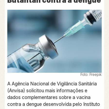
Butantan contra a dengue
Foto: Freepik
A Agência Nacional de Vigilância Sanitária
(Anvisa) solicitou mais informações e
dados complementares sobre a vacina
contra a dengue desenvolvida pelo Instituto