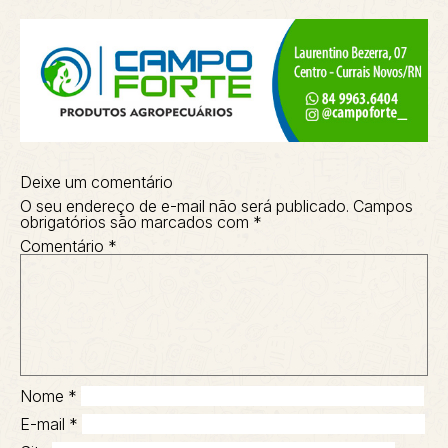
Deixe um comentário
O seu endereço de e-mail não será publicado.
Campos
obrigatórios são marcados com
*
Comentário
*
Nome
*
E-mail
*