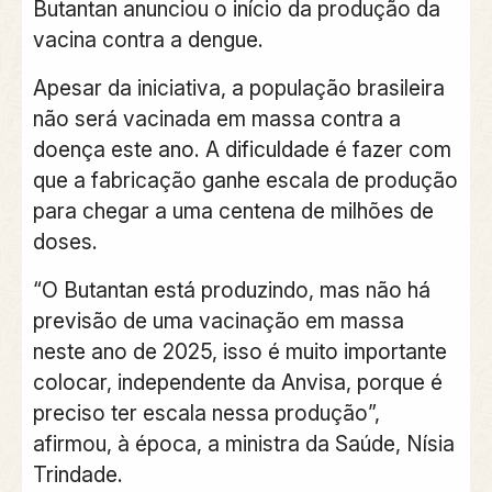
Butantan anunciou o início da produção da
vacina contra a dengue.
Apesar da iniciativa, a população brasileira
não será vacinada em massa contra a
doença este ano. A dificuldade é fazer com
que a fabricação ganhe escala de produção
para chegar a uma centena de milhões de
doses.
“O Butantan está produzindo, mas não há
previsão de uma vacinação em massa
neste ano de 2025, isso é muito importante
colocar, independente da Anvisa, porque é
preciso ter escala nessa produção”,
afirmou, à época, a ministra da Saúde, Nísia
Trindade.