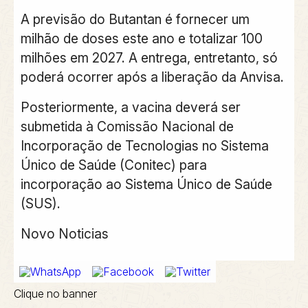
A previsão do Butantan é fornecer um
milhão de doses este ano e totalizar 100
milhões em 2027. A entrega, entretanto, só
poderá ocorrer após a liberação da Anvisa.
Posteriormente, a vacina deverá ser
submetida à Comissão Nacional de
Incorporação de Tecnologias no Sistema
Único de Saúde (Conitec) para
incorporação ao Sistema Único de Saúde
(SUS).
Novo Noticias
Clique no banner