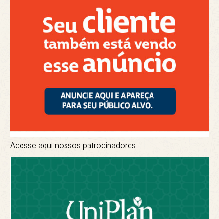
Acesse aqui nossos patrocinadores