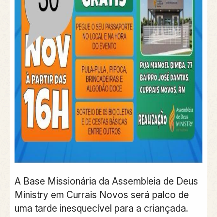
A Base Missionária da Assembleia de Deus
Ministry em Currais Novos será palco de
uma tarde inesquecível para a criançada.