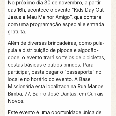
No próximo dia 30 de novembro, a partir
das 16h, acontece o evento “Kids Day Out –
Jesus é Meu Melhor Amigo”, que contará
com uma programação especial e entrada
gratuita.
Além de diversas brincadeiras, como pula-
pula e distribuição de pipoca e algodão-
doce, o evento trará sorteios de bicicletas,
cestas básicas e outros brindes. Para
participar, basta pegar o “passaporte” no
local e no horário do evento. A Base
Missionária está localizada na Rua Manoel
Bimba, 77, Bairro José Dantas, em Currais
Novos.
Este evento é uma oportunidade única de