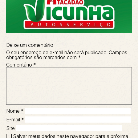
Deixe um comentário
O seu endereço de e-mail não será publicado.
Campos
obrigatórios são marcados com
*
Comentário
*
Nome
*
E-mail
*
Site
Salvar meus dados neste navegador para a próxima