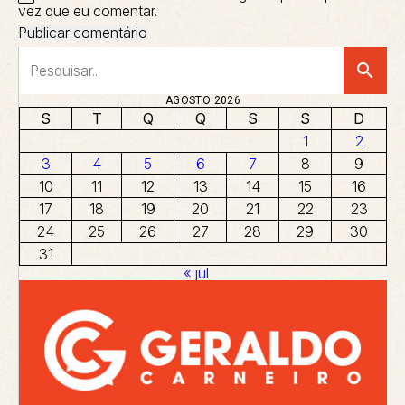
vez que eu comentar.
search
AGOSTO 2026
S
T
Q
Q
S
S
D
1
2
3
4
5
6
7
8
9
10
11
12
13
14
15
16
17
18
19
20
21
22
23
24
25
26
27
28
29
30
31
« jul