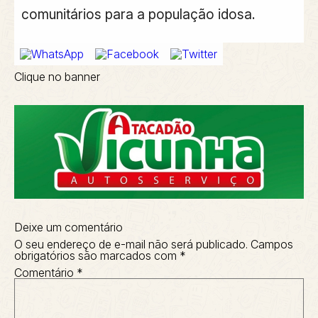
comunitários para a população idosa.
Clique no banner
Deixe um comentário
O seu endereço de e-mail não será publicado.
Campos
obrigatórios são marcados com
*
Comentário
*