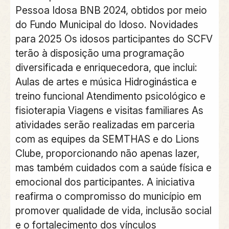
Pessoa Idosa BNB 2024, obtidos por meio
do Fundo Municipal do Idoso. Novidades
para 2025 Os idosos participantes do SCFV
terão à disposição uma programação
diversificada e enriquecedora, que inclui:
Aulas de artes e música Hidroginástica e
treino funcional Atendimento psicológico e
fisioterapia Viagens e visitas familiares As
atividades serão realizadas em parceria
com as equipes da SEMTHAS e do Lions
Clube, proporcionando não apenas lazer,
mas também cuidados com a saúde física e
emocional dos participantes. A iniciativa
reafirma o compromisso do município em
promover qualidade de vida, inclusão social
e o fortalecimento dos vínculos