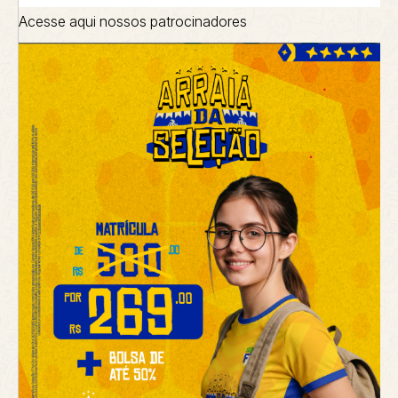
Acesse aqui nossos patrocinadores