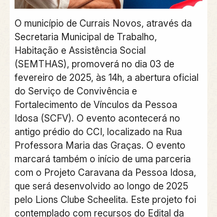
O município de Currais Novos, através da
Secretaria Municipal de Trabalho,
Habitação e Assistência Social
(SEMTHAS), promoverá no dia 03 de
fevereiro de 2025, às 14h, a abertura oficial
do Serviço de Convivência e
Fortalecimento de Vínculos da Pessoa
Idosa (SCFV). O evento acontecerá no
antigo prédio do CCI, localizado na Rua
Professora Maria das Graças. O evento
marcará também o início de uma parceria
com o Projeto Caravana da Pessoa Idosa,
que será desenvolvido ao longo de 2025
pelo Lions Clube Scheelita. Este projeto foi
contemplado com recursos do Edital da