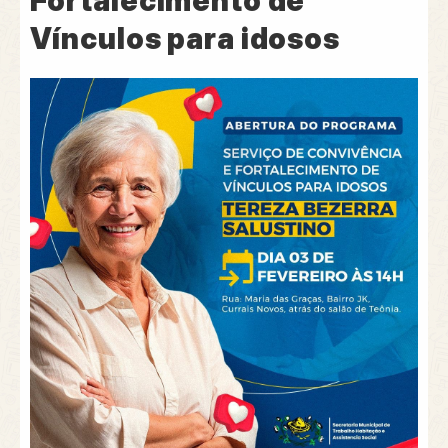
Fortalecimento de
Vínculos para idosos