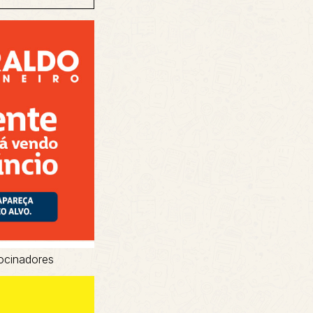
ocinadores