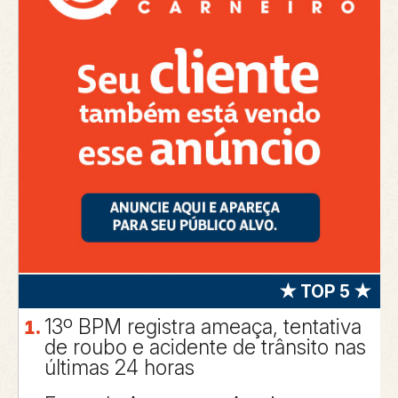
★ TOP 5 ★
13º BPM registra ameaça, tentativa
de roubo e acidente de trânsito nas
últimas 24 horas