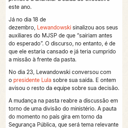
este ano.
Já no dia 18 de
dezembro,
Lewandowski
sinalizou aos seus
auxiliares do MJSP de que “sairiam antes
do esperado”. O discurso, no entanto, é de
que ele estaria cansado e já teria cumprido
a missão à frente da pasta.
No dia 23, Lewandowski conversou com
o
presidente Lula
sobre sua saída. E ontem
avisou o resto da equipe sobre sua decisão.
A mudança na pasta reabre a discussão em
torno de uma divisão do ministério. A pauta
do momento no país gira em torno da
Segurança Pública, que será tema relevante