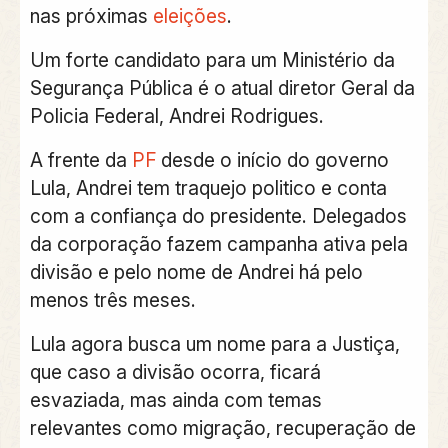
nas próximas
eleições
.
Um forte candidato para um Ministério da
Segurança Pública é o atual diretor Geral da
Policia Federal, Andrei Rodrigues.
A frente da
PF
desde o início do governo
Lula, Andrei tem traquejo politico e conta
com a confiança do presidente. Delegados
da corporação fazem campanha ativa pela
divisão e pelo nome de Andrei há pelo
menos três meses.
Lula agora busca um nome para a Justiça,
que caso a divisão ocorra, ficará
esvaziada, mas ainda com temas
relevantes como migração, recuperação de