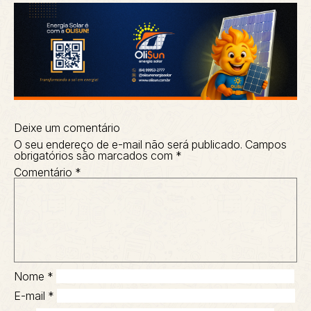
Deixe um comentário
O seu endereço de e-mail não será publicado.
Campos
obrigatórios são marcados com
*
Comentário
*
Nome
*
E-mail
*