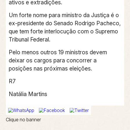
ativos e extradições.
Um forte nome para ministro da Justiça é o
ex-presidente do Senado Rodrigo Pacheco,
que tem forte interlocução com o Supremo
Tribunal Federal.
Pelo menos outros 19 ministros devem
deixar os cargos para concorrer a
posições nas próximas eleições.
R7
Natália Martins
Clique no banner