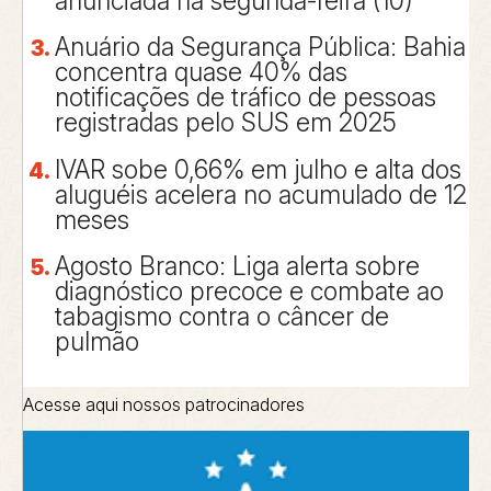
anunciada na segunda-feira (10)
Anuário da Segurança Pública: Bahia
concentra quase 40% das
notificações de tráfico de pessoas
registradas pelo SUS em 2025
IVAR sobe 0,66% em julho e alta dos
aluguéis acelera no acumulado de 12
meses
Agosto Branco: Liga alerta sobre
diagnóstico precoce e combate ao
tabagismo contra o câncer de
pulmão
Acesse aqui nossos patrocinadores