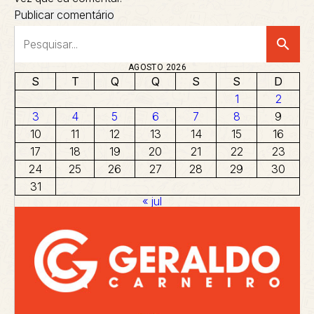
search
AGOSTO 2026
S
T
Q
Q
S
S
D
1
2
3
4
5
6
7
8
9
10
11
12
13
14
15
16
17
18
19
20
21
22
23
24
25
26
27
28
29
30
31
« jul