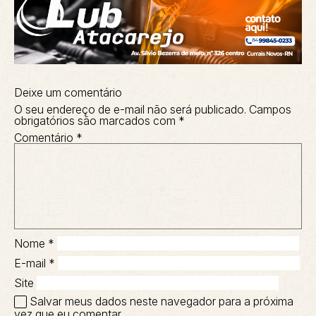
Deixe um comentário
O seu endereço de e-mail não será publicado.
Campos
obrigatórios são marcados com
*
Comentário
*
Nome
*
E-mail
*
Site
Salvar meus dados neste navegador para a próxima
vez que eu comentar.