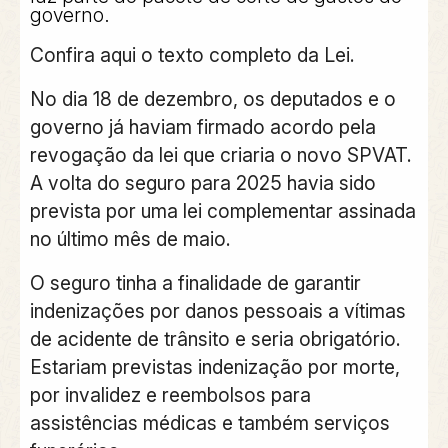
governo.
Confira aqui o texto completo da Lei.
No dia 18 de dezembro, os deputados e o
governo já haviam firmado acordo pela
revogação da lei que criaria o novo SPVAT.
A volta do seguro para 2025 havia sido
prevista por uma lei complementar assinada
no último mês de maio.
O seguro tinha a finalidade de garantir
indenizações por danos pessoais a vítimas
de acidente de trânsito e seria obrigatório.
Estariam previstas indenização por morte,
por invalidez e reembolsos para
assistências médicas e também serviços