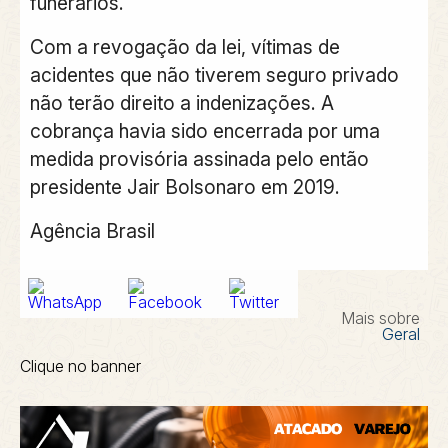
funerários.
Com a revogação da lei, vítimas de
acidentes que não tiverem seguro privado
não terão direito a indenizações. A
cobrança havia sido encerrada por uma
medida provisória assinada pelo então
presidente Jair Bolsonaro em 2019.
Agência Brasil
Mais sobre
Geral
Clique no banner