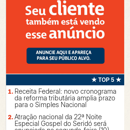
★ TOP 5 ★
Receita Federal: novo cronograma
da reforma tributária amplia prazo
para o Simples Nacional
Atração nacional da 22ª Noite
Especial Gospel do Seridó será