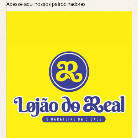
Acesse aqui nossos patrocinadores