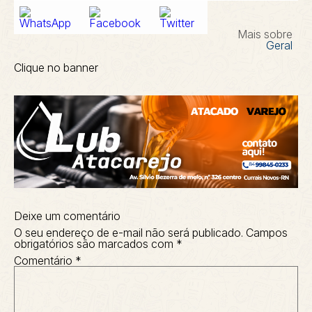
Mais sobre
Geral
Clique no banner
Deixe um comentário
O seu endereço de e-mail não será publicado.
Campos
obrigatórios são marcados com
*
Comentário
*