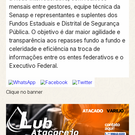
mensais entre gestores, equipe técnica da
Senasp e representantes e suplentes dos
Fundos Estaduais e Distrital de Segurança
Pública. O objetivo é dar maior agilidade e
transparência aos repasses fundo a fundo e
celeridade e eficiência na troca de
informações entre os entes federativos e o
Executivo Federal.
Clique no banner