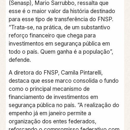
(Senasp), Mario Sarrubbo, ressalta que
esse é o maior valor da história destinado
para esse tipo de transferência do FNSP.
“Trata-se, na prática, de um substantivo
reforço financeiro que chega para
investimentos em segurança pública em
todo o país. Quem ganha é a população”,
defende.
A diretora do FNSP, Camila Pintarelli,
destaca que esse marco consolida o fundo
como o principal mecanismo de
financiamento de investimentos em
segurança pública no país. “A realização do
empenho já em janeiro permite a
organização dos entes federados,
reforçando o compromisso federativo com