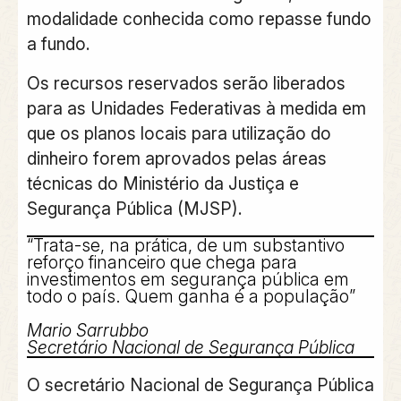
modalidade conhecida como repasse fundo
a fundo.
Os recursos reservados serão liberados
para as Unidades Federativas à medida em
que os planos locais para utilização do
dinheiro forem aprovados pelas áreas
técnicas do Ministério da Justiça e
Segurança Pública (MJSP).
“Trata-se, na prática, de um substantivo
reforço financeiro que chega para
investimentos em segurança pública em
todo o país. Quem ganha é a população”
Mario Sarrubbo
Secretário Nacional de Segurança Pública
O secretário Nacional de Segurança Pública