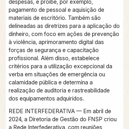
despesas, e proíbe, por exemplo,
pagamento de pessoal e aquisição de
materiais de escritório. Também são
delineadas as diretrizes para a aplicação do
dinheiro, com foco em ações de prevenção
à violência, aprimoramento digital das
forças de segurança e capacitação
profissional. Além disso, estabelece
critérios para a utilização excepcional da
verba em situações de emergência ou
calamidade pública e determina a
realização de auditoria e rastreabilidade
dos equipamentos adquiridos.
REDE INTERFEDERATIVA
— Em abril de
2024, a Diretoria de Gestão do FNSP criou
a Rede Interfederativa, com reuniões