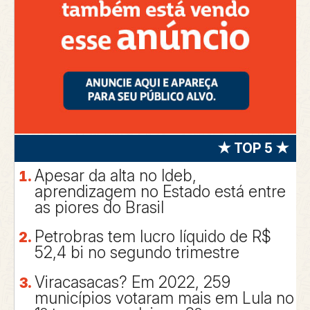
★ TOP 5 ★
Apesar da alta no Ideb,
aprendizagem no Estado está entre
as piores do Brasil
Petrobras tem lucro líquido de R$
52,4 bi no segundo trimestre
Viracasacas? Em 2022, 259
municípios votaram mais em Lula no