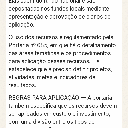
Elas saem do fundo nacional e são
depositadas nos fundos locais mediante
apresentação e aprovação de planos de
aplicação.
O uso dos recursos é regulamentado pela
Portaria nº 685, em que há o detalhamento
das áreas temáticas e os procedimentos
para aplicação desses recursos. Ela
estabelece que é preciso definir projetos,
atividades, metas e indicadores de
resultados.
REGRAS PARA APLICAÇÃO
— A portaria
também especifica que os recursos devem
ser aplicados em custeio e investimento,
com uma divisão entre os tipos de