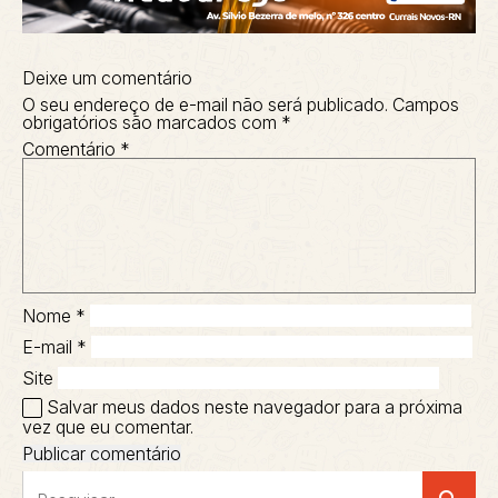
Deixe um comentário
O seu endereço de e-mail não será publicado.
Campos
obrigatórios são marcados com
*
Comentário
*
Nome
*
E-mail
*
Site
Salvar meus dados neste navegador para a próxima
vez que eu comentar.