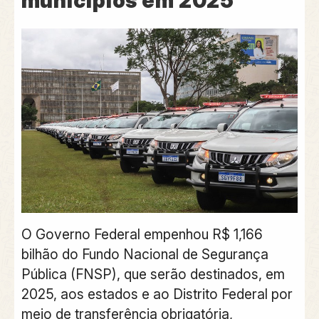
municípios em 2025
O Governo Federal empenhou R$ 1,166
bilhão do Fundo Nacional de Segurança
Pública (FNSP), que serão destinados, em
2025, aos estados e ao Distrito Federal por
meio de transferência obrigatória,