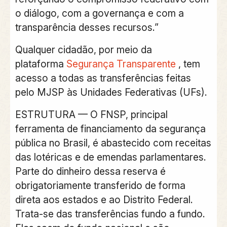
o diálogo, com a governança e com a
transparência desses recursos.”
Qualquer cidadão, por meio da
plataforma
Segurança Transparente
, tem
acesso a todas as transferências feitas
pelo MJSP às Unidades Federativas (UFs).
ESTRUTURA
— O FNSP, principal
ferramenta de financiamento da segurança
pública no Brasil, é abastecido com receitas
das lotéricas e de emendas parlamentares.
Parte do dinheiro dessa reserva é
obrigatoriamente transferido de forma
direta aos estados e ao Distrito Federal.
Trata-se das transferências fundo a fundo.