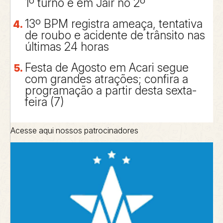
1º turno e em Jair no 2º
13º BPM registra ameaça, tentativa
de roubo e acidente de trânsito nas
últimas 24 horas
Festa de Agosto em Acari segue
com grandes atrações; confira a
programação a partir desta sexta-
feira (7)
Acesse aqui nossos patrocinadores