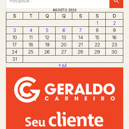
search
AGOSTO 2026
S
T
Q
Q
S
S
D
1
2
3
4
5
6
7
8
9
10
11
12
13
14
15
16
17
18
19
20
21
22
23
24
25
26
27
28
29
30
31
« jul