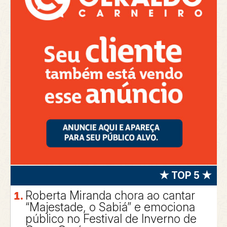
★ TOP 5 ★
Roberta Miranda chora ao cantar
“Majestade, o Sabiá” e emociona
público no Festival de Inverno de