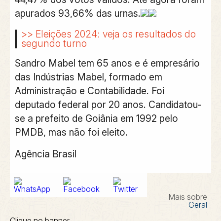
apurados 93,66% das urnas.
>> Eleições 2024: veja os resultados do
segundo turno
Sandro Mabel tem 65 anos e é empresário
das Indústrias Mabel, formado em
Administração e Contabilidade. Foi
deputado federal por 20 anos. Candidatou-
se a prefeito de Goiânia em 1992 pelo
PMDB, mas não foi eleito.
Agência Brasil
Mais sobre
Geral
Clique no banner