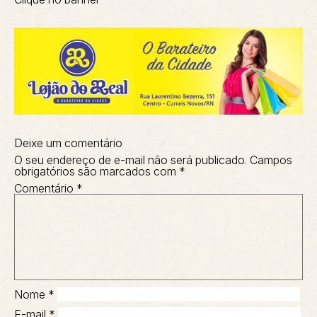
Deixe um comentário
O seu endereço de e-mail não será publicado.
Campos
obrigatórios são marcados com
*
Comentário
*
Nome
*
E-mail
*