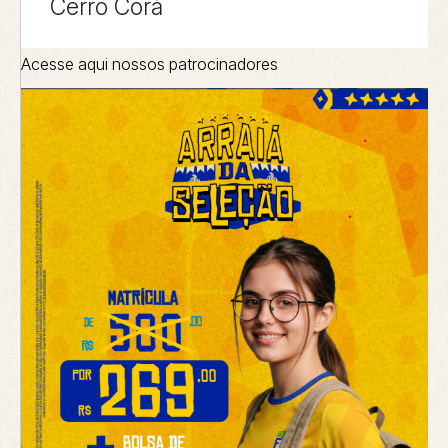
Cerro Corá
Acesse aqui nossos patrocinadores