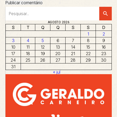
search
AGOSTO 2026
S
T
Q
Q
S
S
D
1
2
3
4
5
6
7
8
9
10
11
12
13
14
15
16
17
18
19
20
21
22
23
24
25
26
27
28
29
30
31
« jul