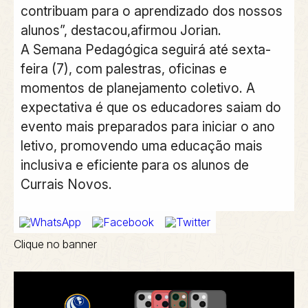
contribuam para o aprendizado dos nossos
alunos”, destacou,afirmou Jorian.
A Semana Pedagógica seguirá até sexta-
feira (7), com palestras, oficinas e
momentos de planejamento coletivo. A
expectativa é que os educadores saiam do
evento mais preparados para iniciar o ano
letivo, promovendo uma educação mais
inclusiva e eficiente para os alunos de
Currais Novos.
Clique no banner