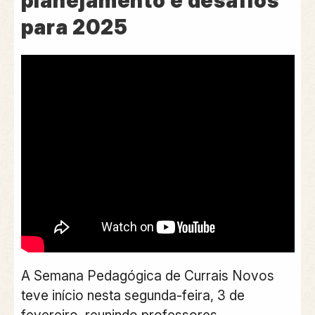
planejamento e desafios
para 2025
A Semana Pedagógica de Currais Novos
teve início nesta segunda-feira, 3 de
fevereiro, reunindo professores,