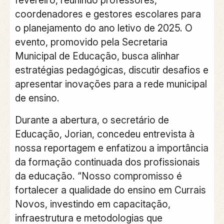
coordenadores e gestores escolares para
o planejamento do ano letivo de 2025. O
evento, promovido pela Secretaria
Municipal de Educação, busca alinhar
estratégias pedagógicas, discutir desafios e
apresentar inovações para a rede municipal
de ensino.
Durante a abertura, o secretário de
Educação, Jorian, concedeu entrevista à
nossa reportagem e enfatizou a importância
da formação continuada dos profissionais
da educação. “Nosso compromisso é
fortalecer a qualidade do ensino em Currais
Novos, investindo em capacitação,
infraestrutura e metodologias que