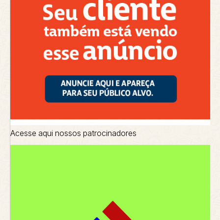
Acesse aqui nossos patrocinadores