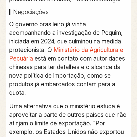
Negociações
O governo brasileiro já vinha
acompanhando a investigação de Pequim,
iniciada em 2024, que culminou na medida
protecionista. O
Ministério da Agricultura e
Pecuária
está em contato com autoridades
chinesas para ter detalhes e o alcance da
nova política de importação, como se
produtos já embarcados contam para a
quota.
Uma alternativa que o ministério estuda é
aproveitar a parte de outros países que não
atinjam o limite de exportação.
“Por
exemplo, os Estados Unidos não exportou