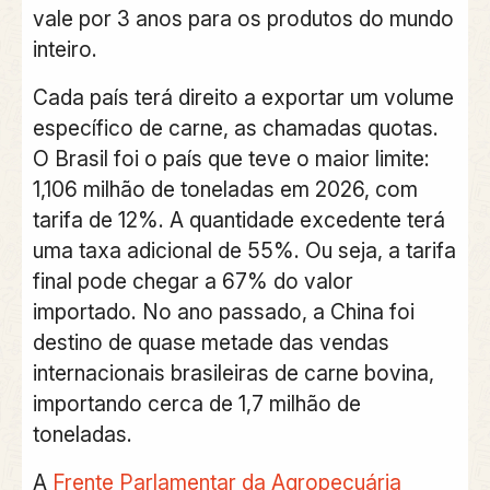
vale por 3 anos para os produtos do mundo
inteiro.
Cada país terá direito a exportar um volume
específico de carne, as chamadas quotas.
O Brasil foi o país que teve o maior limite:
1,106 milhão de toneladas em 2026, com
tarifa de 12%. A quantidade excedente terá
uma taxa adicional de 55%.
Ou seja, a tarifa
final pode chegar a 67% do valor
importado. No ano passado, a China foi
destino de quase metade das vendas
internacionais brasileiras de carne bovina,
importando cerca de 1,7 milhão de
toneladas.
A
Frente Parlamentar da Agropecuária