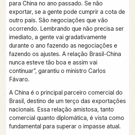
para China no ano passado. Se não
exportar, se a gente pode cumprir a cota de
outro país. São negociações que vão
ocorrendo. Lembrando que não precisa ser
imediato, a gente vai gradativamente
durante o ano fazendo as negociações e
fazendo os ajustes. A relação Brasil-China
nunca esteve tão boa e assim vai
continuar”, garantiu o ministro Carlos
Fávaro.
A
China é o principal parceiro comercial do
Brasil, destino de um terço das exportações
nacionais.
Essa relação amistosa, tanto
comercial quanto diplomática, é vista como
fundamental para superar o impasse atual.