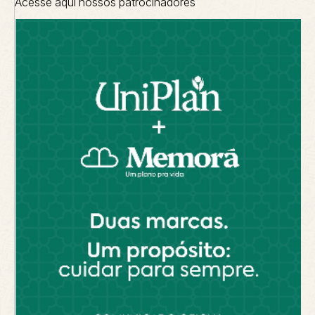
Acesse aqui nossos patrocinadores