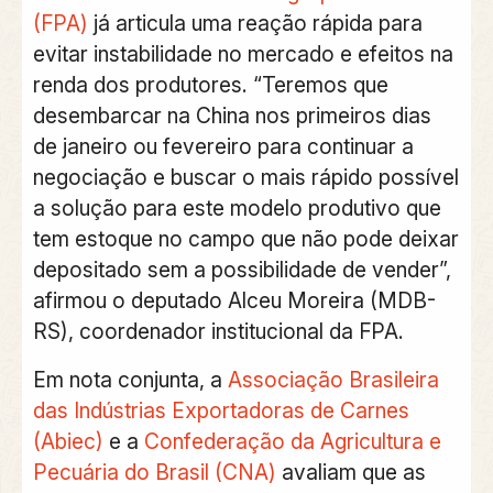
(FPA)
já articula uma reação rápida para
evitar instabilidade no mercado e efeitos na
renda dos produtores
. “Teremos que
desembarcar na China nos primeiros dias
de janeiro ou fevereiro para continuar a
negociação e buscar o mais rápido possível
a solução para este modelo produtivo que
tem estoque no campo que não pode deixar
depositado sem a possibilidade de vender”,
afirmou o deputado Alceu Moreira (MDB-
RS), coordenador institucional da FPA.
Em nota conjunta, a
Associação Brasileira
das Indústrias Exportadoras de Carnes
(Abiec)
e a
Confederação da Agricultura e
Pecuária do Brasil (CNA)
avaliam que as