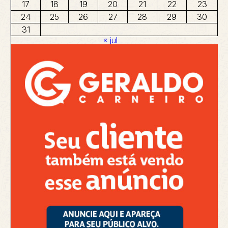
17
18
19
20
21
22
23
24
25
26
27
28
29
30
31
« jul