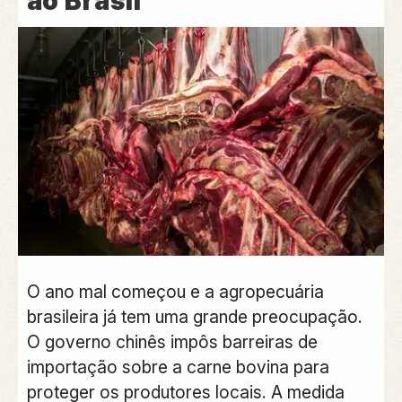
ao Brasil
O ano mal começou e a agropecuária
brasileira já tem uma grande preocupação.
O governo chinês impôs barreiras de
importação sobre a carne bovina para
proteger os produtores locais.
A medida