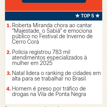
★ TOP 5 ★
Roberta Miranda chora ao cantar
“Majestade, o Sabiá” e emociona
público no Festival de Inverno de
Cerro Corá
Polícia registrou 783 mil
atendimentos especializados à
mulher em 2025
Natal lidera o ranking de cidades em
alta para se trabalhar no Brasil
Homem é preso por tráfico de
drogas na Vila de Ponta Negra